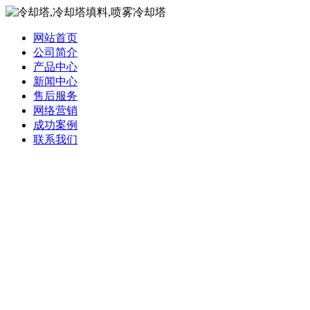
网站首页
公司简介
产品中心
新闻中心
售后服务
网络营销
成功案例
联系我们