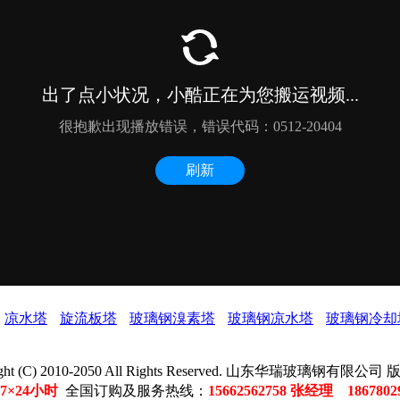
凉水塔
旋流板塔
玻璃钢溴素塔
玻璃钢凉水塔
玻璃钢冷却
ight (C) 2010-2050 All Rights Reserved. 山东华瑞玻璃钢有限公
7×24小时
全国订购及服务热线：
15662562758 张经理 186780