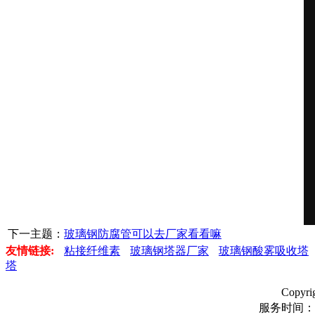
下一主题：
玻璃钢防腐管可以去厂家看看嘛
友情链接:
粘接纤维素
玻璃钢塔器厂家
玻璃钢酸雾吸收塔
塔
Copyr
服务时间：