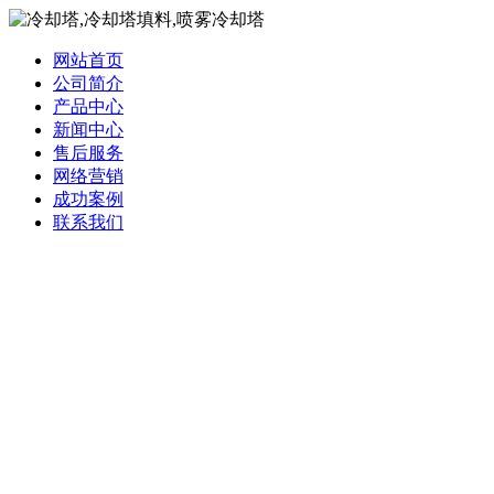
网站首页
公司简介
产品中心
新闻中心
售后服务
网络营销
成功案例
联系我们