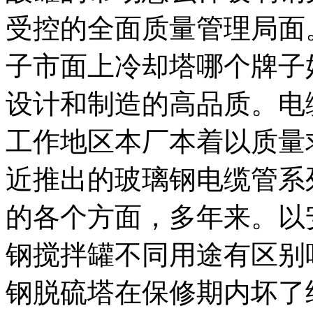
受控的全面质量管理局面
子市面上冷却塔哪个牌子
设计和制造的高品质。电
工作地区本厂本着以质量
近推出的玻璃钢电缆管系
的各个方面，多年来。以
钢搅拌罐不同用途有区别
钢脱硫塔在保修期内坏了