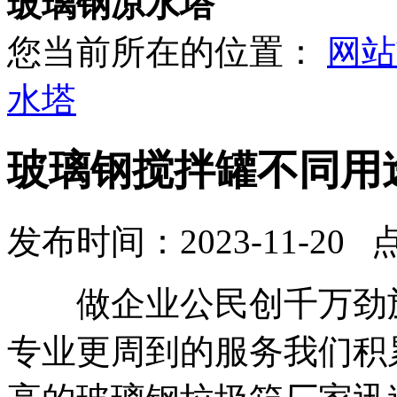
玻璃钢凉水塔
您当前所在的位置：
网站
水塔
玻璃钢搅拌罐不同用
发布时间：2023-11-20 
做企业公民创千万劲旌
专业更周到的服务我们积