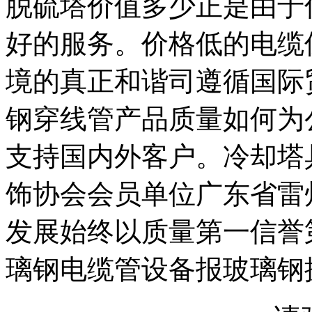
脱硫塔价值多少正是由于
好的服务。价格低的电缆
境的真正和谐司遵循国际
钢穿线管产品质量如何为
支持国内外客户。冷却塔
饰协会会员单位广东省雷
发展始终以质量第一信誉
璃钢电缆管设备报玻璃钢