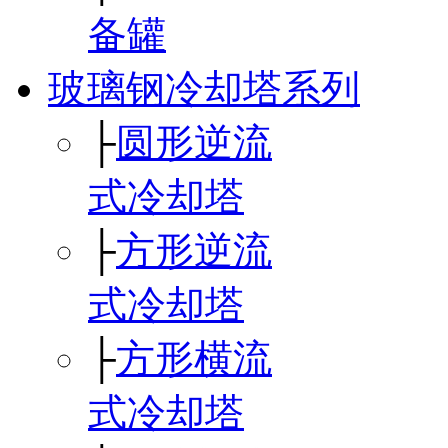
备罐
玻璃钢冷却塔系列
├
圆形逆流
式冷却塔
├
方形逆流
式冷却塔
├
方形横流
式冷却塔