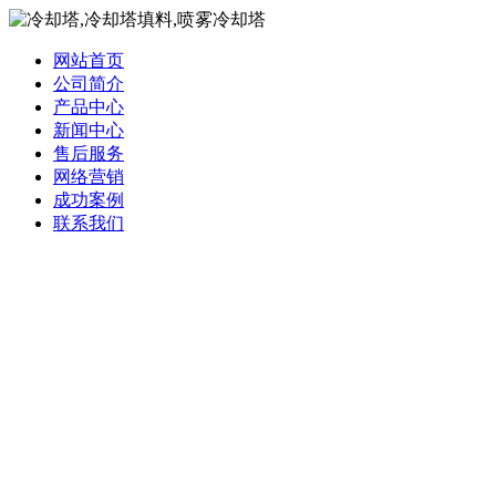
网站首页
公司简介
产品中心
新闻中心
售后服务
网络营销
成功案例
联系我们