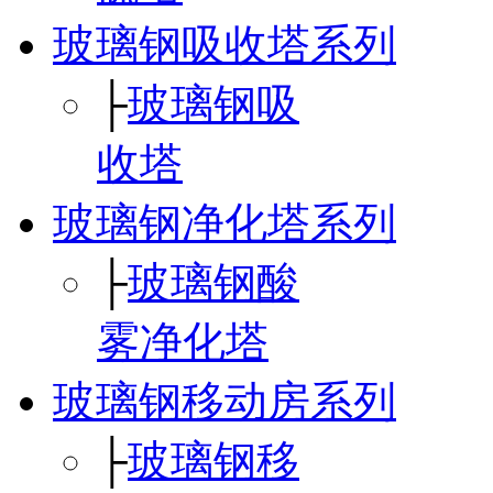
玻璃钢吸收塔系列
├
玻璃钢吸
收塔
玻璃钢净化塔系列
├
玻璃钢酸
雾净化塔
玻璃钢移动房系列
├
玻璃钢移