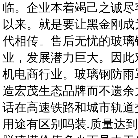
临。企业本着竭己之诚尽
以来。就是要让黑金刚成
代相传。售后无忧的玻璃
业，发展潜力巨大。因此
机电商行业。玻璃钢防雨
造宏茂生态品牌而不遗余
话在高速铁路和城市轨道
用途有区别吗装.质量达