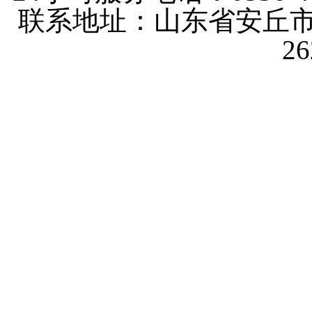
联系地址：山东省安丘市
2