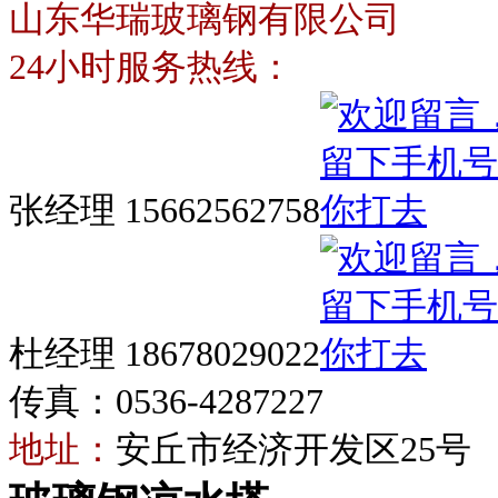
山东华瑞玻璃钢有限公司
24小时服务热线：
张经理 15662562758
杜经理 18678029022
传真：0536-4287227
地址：
安丘市经济开发区25号