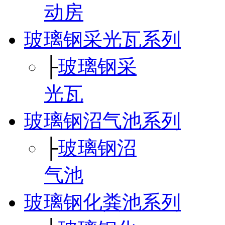
动房
玻璃钢采光瓦系列
├
玻璃钢采
光瓦
玻璃钢沼气池系列
├
玻璃钢沼
气池
玻璃钢化粪池系列