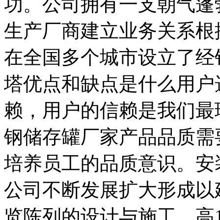
功。公司拥有一支朝气蓬
生产厂商建立业务关系根
在全国多个城市设立了经
塔优点和缺点是什么用户
赖，用户的信赖是我们最
钢储存罐厂家产品品质需
培养员工的品质意识。安
公司不断发展扩大形成以
览陈列的设计与施工。高1