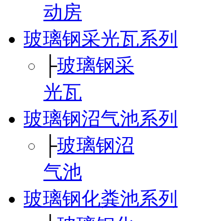
动房
玻璃钢采光瓦系列
├
玻璃钢采
光瓦
玻璃钢沼气池系列
├
玻璃钢沼
气池
玻璃钢化粪池系列