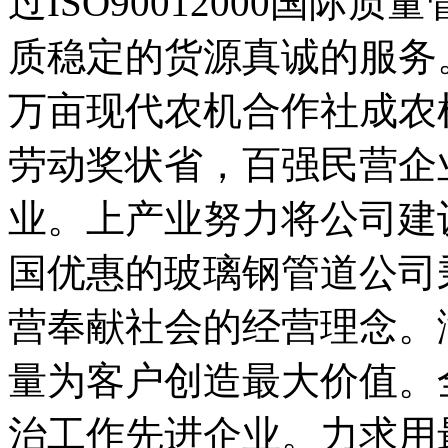
过ISO90012000国
质稳定的货源真诚的服务
万亩现代农机合作社成农
劳动奖状省，百强民营企
业。上产业努力将公司建
国优惠的玻璃钢管道公司
营奉献社会的经营理念。
量为客户创造最大价值。
治工作先进企业。力求用