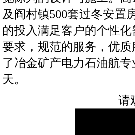
及阎村镇500套过冬安
的投入满足客户的个性化
要求，规范的服务，优质
了冶金矿产电力石油航专
天。
请