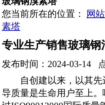
玻璃钢溴素塔
您当前所在的位置：
网站
素塔
专业生产销售玻璃钢
发布时间：2024-03-14 
自创建以来，以其先进
导质量是生命用户至上。