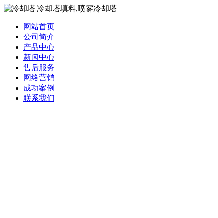
网站首页
公司简介
产品中心
新闻中心
售后服务
网络营销
成功案例
联系我们