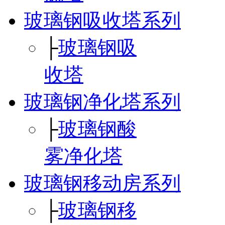
玻璃钢吸收塔系列
├
玻璃钢吸
收塔
玻璃钢净化塔系列
├
玻璃钢酸
雾净化塔
玻璃钢移动房系列
├
玻璃钢移