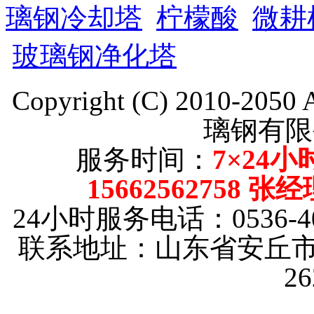
璃钢冷却塔
柠檬酸
微耕
玻璃钢净化塔
Copyright (C) 2010-205
璃钢有限
服务时间：
7×24小
15662562758 张
24小时服务电话：0536-40
联系地址：山东省安丘市
2