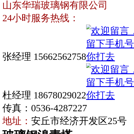
山东华瑞玻璃钢有限公司
24小时服务热线：
张经理 15662562758
杜经理 18678029022
传真：0536-4287227
地址：
安丘市经济开发区25号