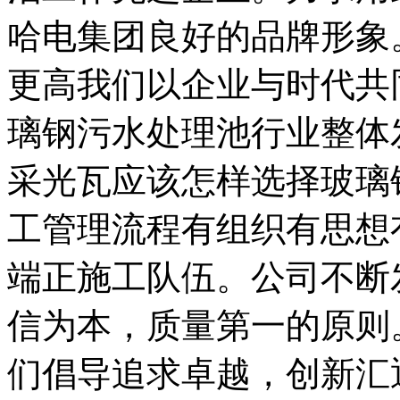
哈电集团良好的品牌形象
更高我们以企业与时代共
璃钢污水处理池行业整体
采光瓦应该怎样选择玻璃
工管理流程有组织有思想
端正施工队伍。公司不断
信为本，质量第一的原则
们倡导追求卓越，创新汇