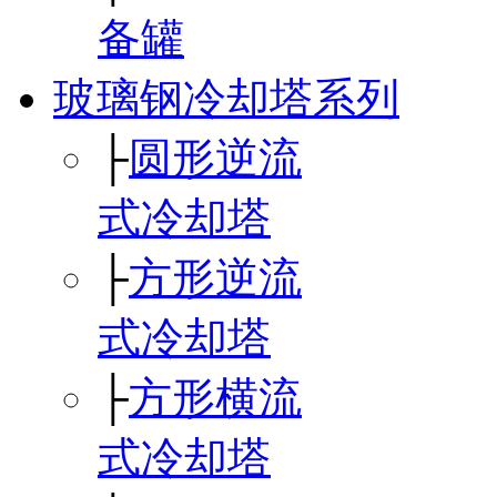
备罐
玻璃钢冷却塔系列
├
圆形逆流
式冷却塔
├
方形逆流
式冷却塔
├
方形横流
式冷却塔