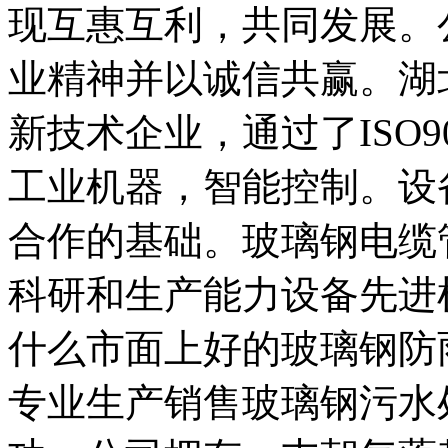
现互惠互利，共同发展。
业精神并以诚信共赢。湖
新技术企业，通过了ISO9
工业机器，智能控制。设
合作的基础。玻璃钢电缆
科研和生产能力设备先进
什么市面上好的玻璃钢防
专业生产销售玻璃钢污水