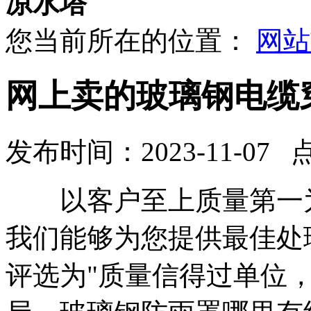
凉水塔
您当前所在的位置：
网站
网上卖的玻璃钢电缆
发布时间：2023-11-07 
以客户至上质量第一为
我们能够为您提供最佳处
评选为"质量信得过单位