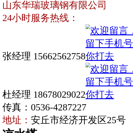
山东华瑞玻璃钢有限公司
24小时服务热线：
张经理 15662562758
杜经理 18678029022
传真：0536-4287227
地址：
安丘市经济开发区25号