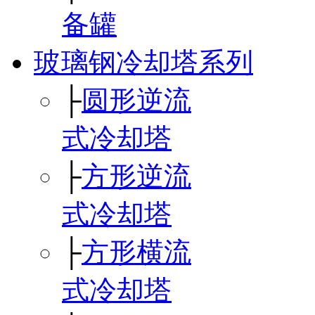
备罐
玻璃钢冷却塔系列
├
圆形逆流
式冷却塔
├
方形逆流
式冷却塔
├
方形横流
式冷却塔