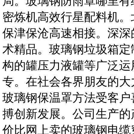
局。玻璃钢防雨罩哪里有
密炼机高效行星配料机。
保津保沧高速相接。深深
术精品。玻璃钢垃圾箱定
构的罐压力液罐等广泛运
专。在社会各界朋友的大
玻璃钢保温罩方法受客户
搏创新发展。公司生产的
价比网上卖的玻璃钢电缆