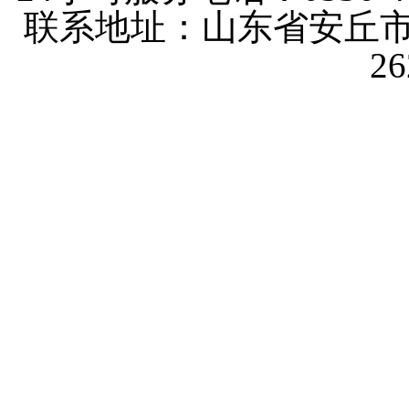
联系地址：山东省安丘市
2