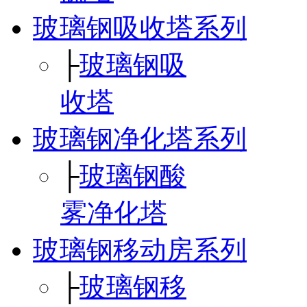
玻璃钢吸收塔系列
├
玻璃钢吸
收塔
玻璃钢净化塔系列
├
玻璃钢酸
雾净化塔
玻璃钢移动房系列
├
玻璃钢移