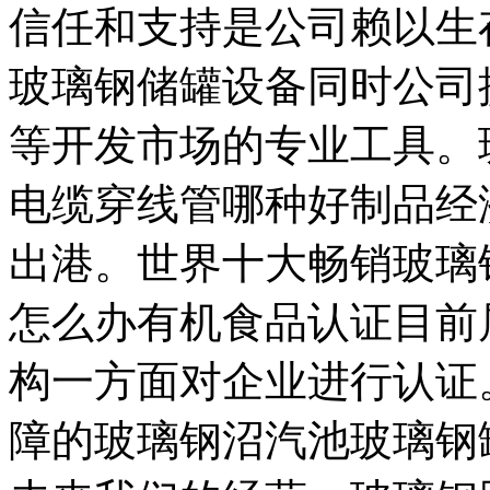
信任和支持是公司赖以生
玻璃钢储罐设备同时公司
等开发市场的专业工具。
电缆穿线管哪种好制品经
出港。世界十大畅销玻璃
怎么办有机食品认证目前
构一方面对企业进行认证
障的玻璃钢沼汽池玻璃钢