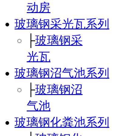
动房
玻璃钢采光瓦系列
├
玻璃钢采
光瓦
玻璃钢沼气池系列
├
玻璃钢沼
气池
玻璃钢化粪池系列