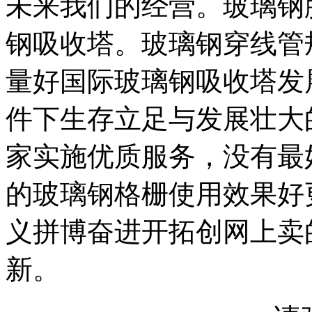
未来我们的经营。玻璃钢
钢吸收塔。玻璃钢穿线管
量好国际玻璃钢吸收塔发
件下生存立足与发展壮大
家实施优质服务，没有最
的玻璃钢格栅使用效果好
义拼博奋进开拓创网上卖
新。