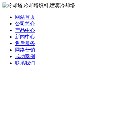
网站首页
公司简介
产品中心
新闻中心
售后服务
网络营销
成功案例
联系我们