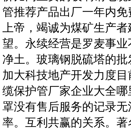
管推荐产品出厂一年内免
上帝，竭诚为煤矿生产者
望。永续经营是罗麦事业
净土。玻璃钢脱硫塔的批
加大科技地产开发力度目
缆保护管厂家企业大全哪
罩没有售后服务的记录无
率。互利共赢的关系。著